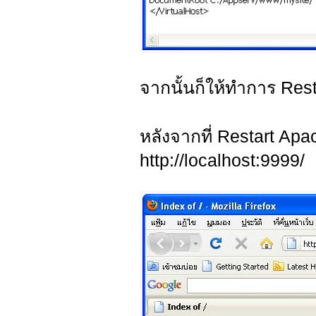
จากนั้นก็ให้ทำการ Res
หลังจากที่ Restart A
http://localhost:9999/