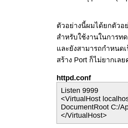
ตัวอย่างนี้ผมได้ยกตัวอ
สำหรับใช้งานในการทดส
และยังสามารถกำหนดเป็น
สร้าง Port ก็ไม่ยากเลยค
httpd.conf
Listen 9999
<VirtualHost localho
DocumentRoot C:/Ap
</VirtualHost>