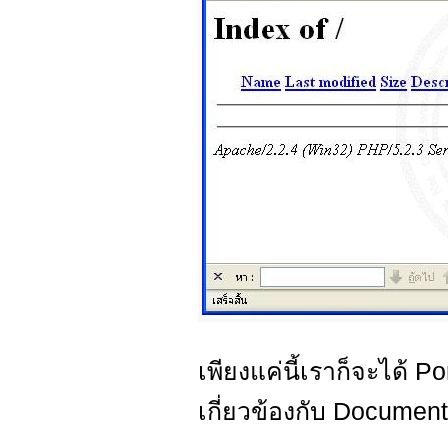
เพียงแค่นี้เราก็จะได้ Po
เกี่ยวข้องกับ Documen