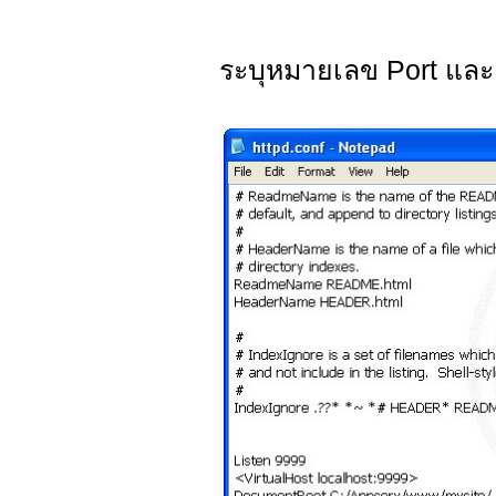
ระบุหมายเลข Port และ