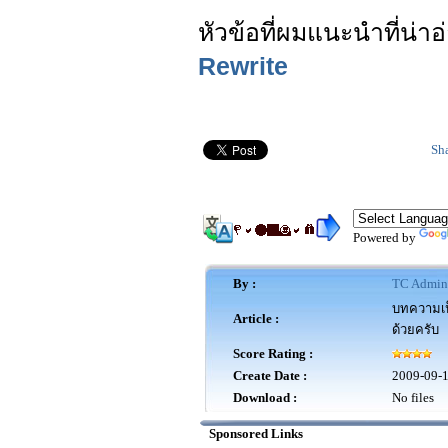
หัวข้อที่ผมแนะนำที่น่
Rewrite
Sh
Powered by
By :
TC Admin
บทความเป็
Article :
ด้วยครับ
Score Rating :
Create Date :
2009-09-
Download :
No files
Sponsored Links