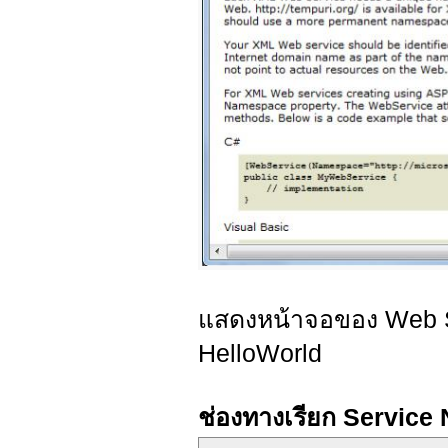
แสดงหน้าจอของ Web Se
HelloWorld
ช่องทางเรียก Service