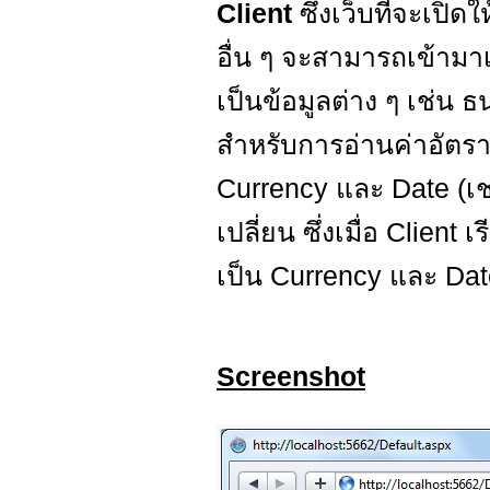
Client
ซึ่งเว็บที่จะเปิดใ
อื่น ๆ จะสามารถเข้ามาเ
เป็นข้อมูลต่าง ๆ เช่
สำหรับการอ่านค่าอัตรา
Currency และ Date (เช
เปลี่ยน ซึ่งเมื่อ Clien
เป็น Currency และ Date
Screenshot