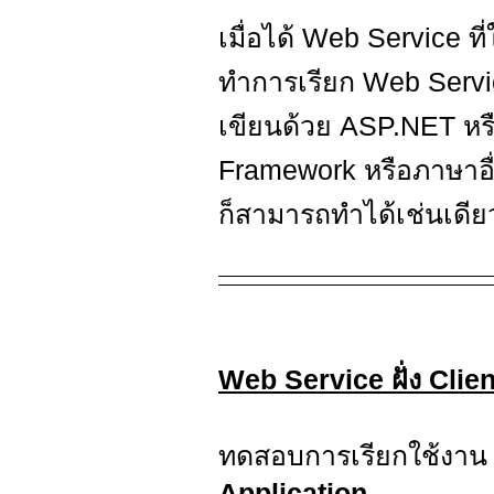
เมื่อได้ Web Service 
ทำการเรียก Web Servic
เขียนด้วย ASP.NET หร
Framework หรือภาษาอื่
ก็สามารถทำได้เช่นเดีย
Web Service ฝั่ง Clien
ทดสอบการเรียกใช้งาน
Application