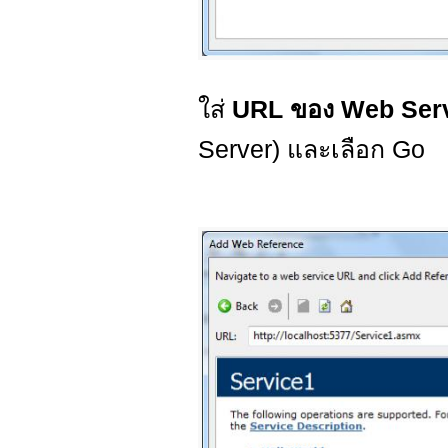
ใส่
URL ของ Web Ser
Server) และเลือก Go