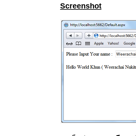
Screenshot