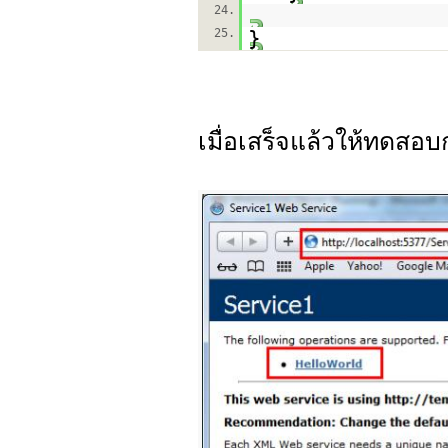
24.
25.
}
เมื่อเสร็จแล้วให้ทดสอบ