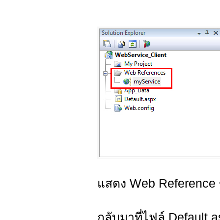
แสดง Web Reference ขอ
กลับมาที่ไฟล์ Default.