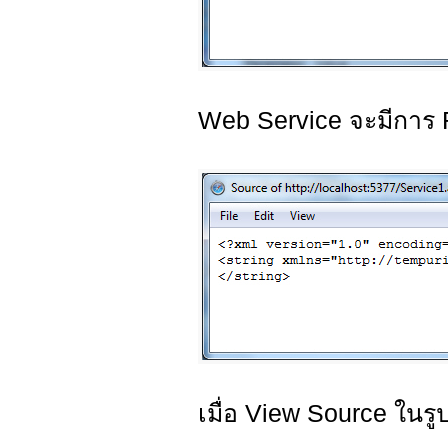
Web Service จะมีการ 
เมื่อ View Source ใน