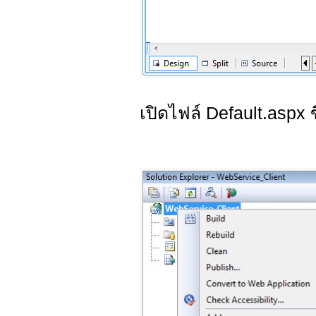
เปิดไฟล์ Default.aspx ข