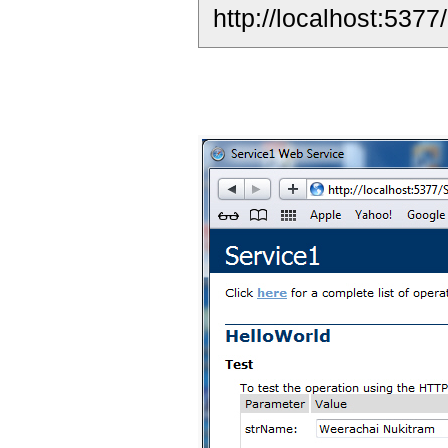
http://localhost:537