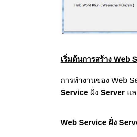
เริ่มต้นการสร้าง Web 
การทำงานของ Web Serv
Service
ฝั่ง
Server
แ
Web Service ฝั่ง Serv