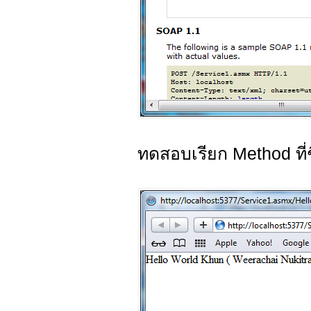
ทดสอบเรียก Method ที่ช