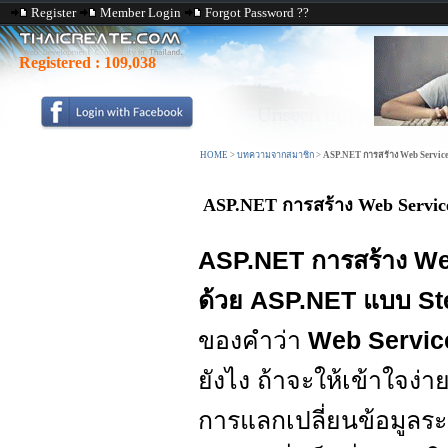
Register
Member Login
Forgot Password ??
Registered :
109,038
HOME
>
บทความจากสมาชิก
>
ASP.NET การสร้าง Web Service
ASP.NET การสร้าง Web Servic
ASP.NET การสร้าง We
ด้วย ASP.NET แบบ St
ของคำว่า
Web Servic
ยังไง ถ้าจะให้เข้าใจง
การแลกเปลี่ยนข้อมูลระ