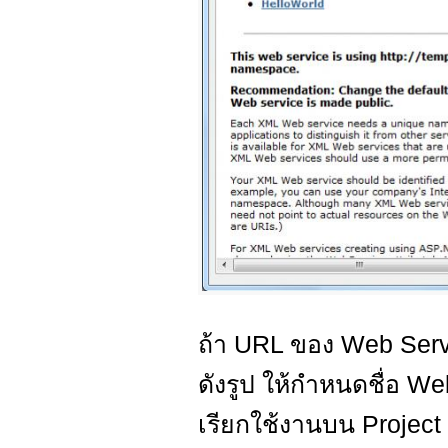
ถ้า URL ของ Web Serv
ดังรูป ให้กำหนดชื่อ W
เรียกใช้งานบน Project