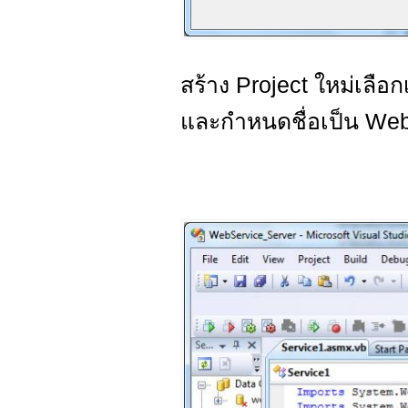
สร้าง Project ใหม่เลือ
และกำหนดชื่อเป็น We