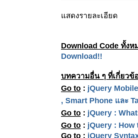
แสดงรายละเอียด
Download Code ทั้งห
Download!!
บทความอื่น ๆ ที่เกี่ยวข้
Go to
:
jQuery Mobil
, Smart Phone และ Ta
Go to
:
jQuery : What
Go to
:
jQuery : How 
Go to
:
jQuery Syntax