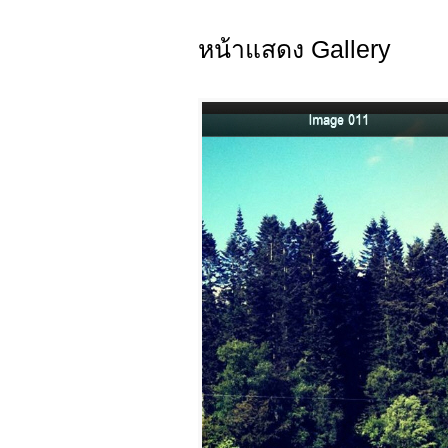
หน้าแสดง Gallery