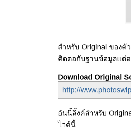
สำหรับ Original ของตัว
ติดต่อกับฐานข้อมูลแต่อ
Download Original S
http://www.photoswi
อันนี้ลิ้งค์สำหรับ Ori
ไวต์นี้