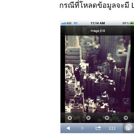
กรณีที่โหลดข้อมูลจะมี