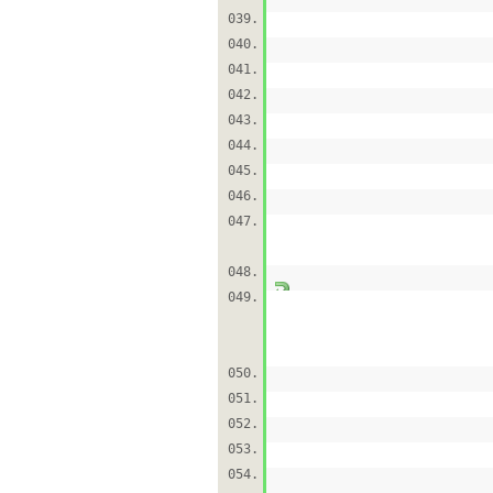
039.
040.
041.
042.
043.
044.
045.
046.
047.
048.
049.
050.
051.
052.
053.
054.