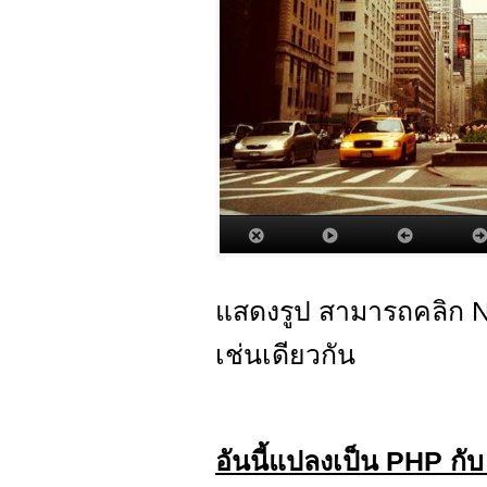
แสดงรูป สามารถคลิก Nex
เช่นเดียวกัน
อันนี้แปลงเป็น PHP ก