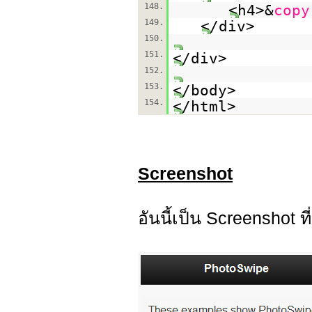
148.
<h4>&
copy
149.
</div>
150.
151.
</div>
152.
153.
</body>
154.
</html>
Screenshot
อันนี้เป็น Screenshot ท