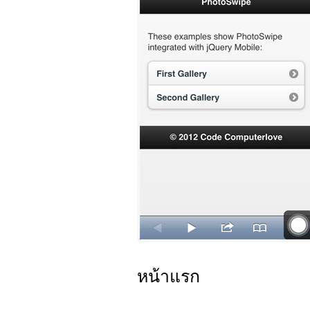
หน้าแรก