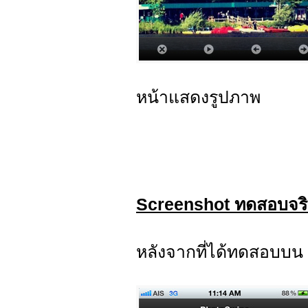
หน้าแสดงรูปภาพ
Screenshot ทดสอบจริ
หลังจากที่ได้ทดสอบบ