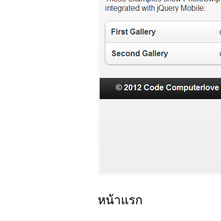
หน้าแรก