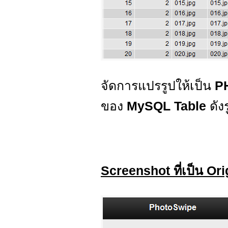
จัดการแปรรูปให้เป็น
P
ของ
MySQL Table
ดังร
Screenshot ที่เป็น Ori