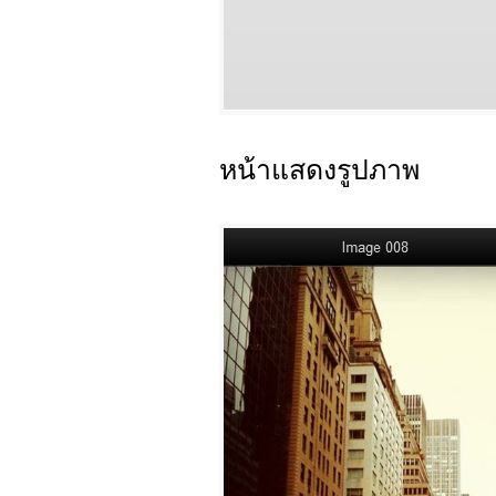
หน้าแสดงรูปภาพ