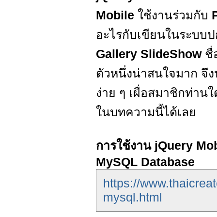
Mobile
ใช้งานร่วมกับ
อะไรกับเขียนในระบบปกต
Gallery SlideShow
ชื
ตัวหนึ่งน่าสนใจมาก จึ
ง่าย ๆ เผื่อสมาชิกท่
ในบทความนี้ได้เลย
การใช้งาน jQuery Mob
MySQL Database
https://www.thaicre
mysql.html