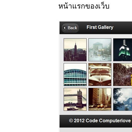
หน้าแรกของเว็บ