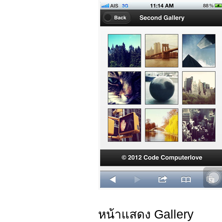
หน้าแสดง Gallery