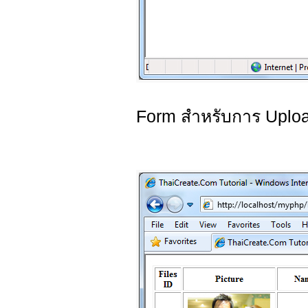
Form สำหรับการ Uplo