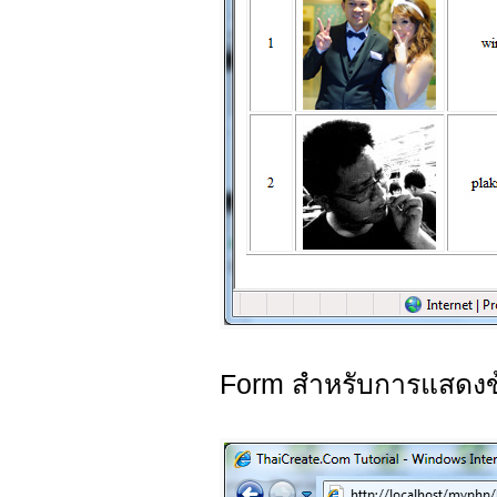
Form สำหรับการแสดงข