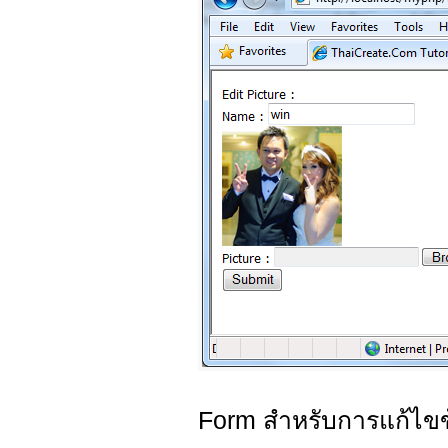
Form สำหรับการแก้ไขข