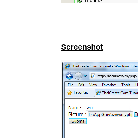
Screenshot