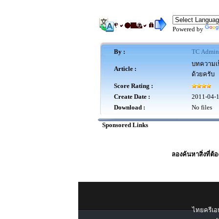
Powered by
By :
TC Admin
บทความเป็
Article :
ด้วยครับ
Score Rating :
Create Date :
2011-04-
Download :
No files
Sponsored Links
ลองค้นหาสิ่งที่ต้
ไทยครีเอท