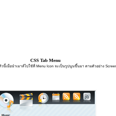
CSS Tab Menu
ัวนี้เมื่อนำเมาส์ไปใช้ที่ Menu Icon จะเป็นรูปนูนขึ้นมา ตามตัวอย่าง Scree