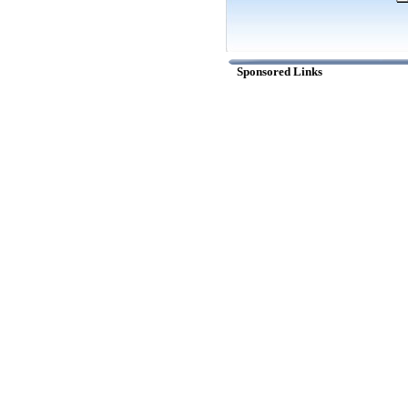
Sponsored Links