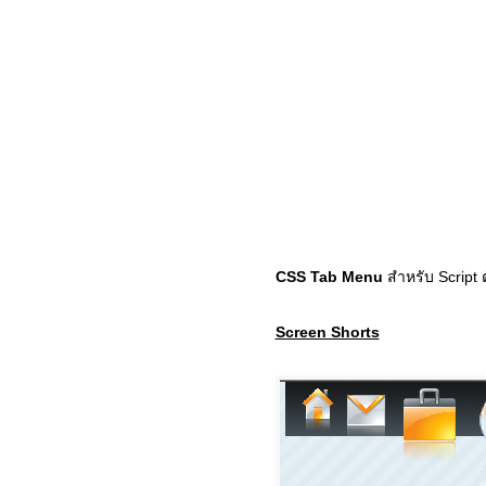
CSS Tab Menu
สำหรับ Script ต
Screen Shorts