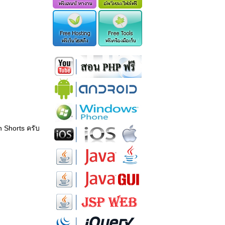
n Shorts ครับ