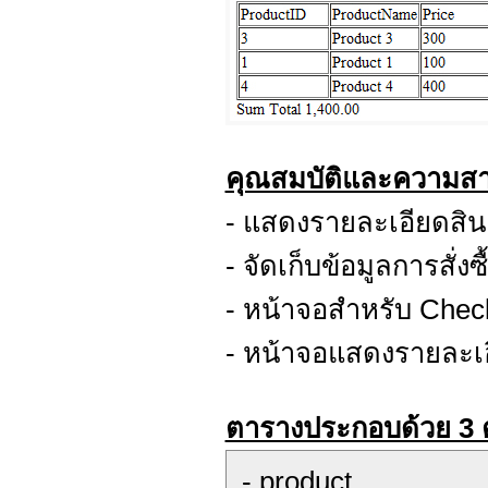
คุณสมบัติและความสาม
- แสดงรายละเอียดสิ
- จัดเก็บข้อมูลการสั่
- หน้าจอสำหรับ Chec
- หน้าจอแสดงรายละเอี
ตารางประกอบด้วย 3 
- product