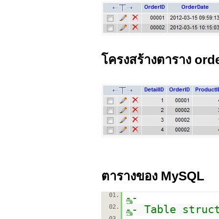
โครงสร้างตาราง orde
ตารางของ MySQL
01.
--
02.
-- Table struc
03.