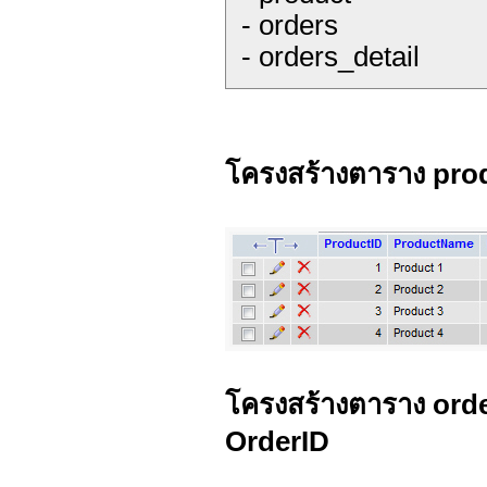
- orders
- orders_detail
โครงสร้างตาราง prod
โครงสร้างตาราง orders
OrderID