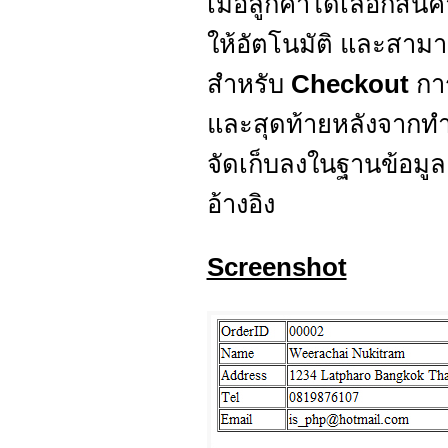
เมื่อลูกค้าได้เลือกสินค
ให้อัตโนมัติ และสามา
สำหรับ
Checkout
กา
และสุดท้ายหลังจากทำก
จัดเก็บลงในฐานข้อมู
อ้างอิง
Screenshot