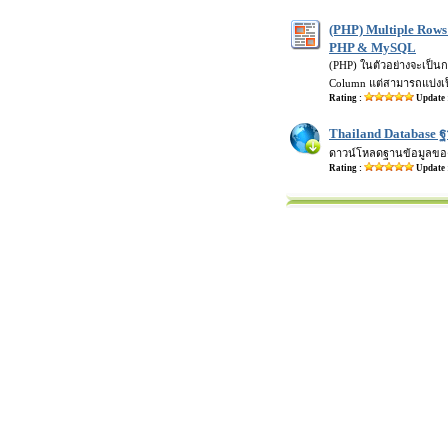
(PHP) Multiple Row
PHP & MySQL
(PHP) ในตัวอย่างจะเป็น
Column แต่สามารถแบ่งเป
Rating :
Update 
Thailand Database 
ดาวน์โหลดฐานข้อมูลของ
Rating :
Update 