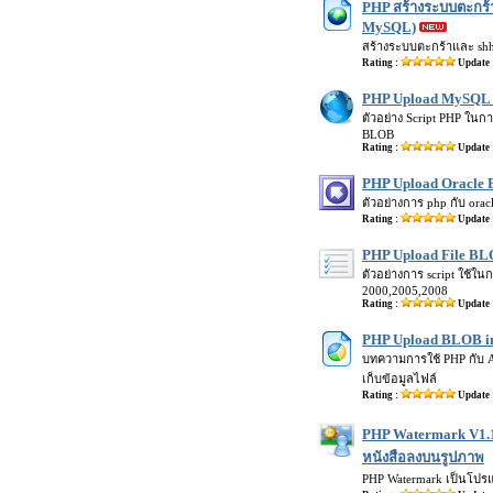
PHP สร้างระบบตะกร้าส
MySQL)
สร้างระบบตะกร้าและ shho
Rating :
Update 
PHP Upload MySQL 
ตัวอย่าง Script PHP ใน
BLOB
Rating :
Update 
PHP Upload Oracle 
ตัวอย่างการ php กับ ora
Rating :
Update 
PHP Upload File B
ตัวอย่างการ script ใช้ใ
2000,2005,2008
Rating :
Update 
PHP Upload BLOB in
บทความการใช้ PHP กับ A
เก็บข้อมูลไฟล์
Rating :
Update 
PHP Watermark V1.1
หนังสือลงบนรูปภาพ
PHP Watermark เป็นโปรแ