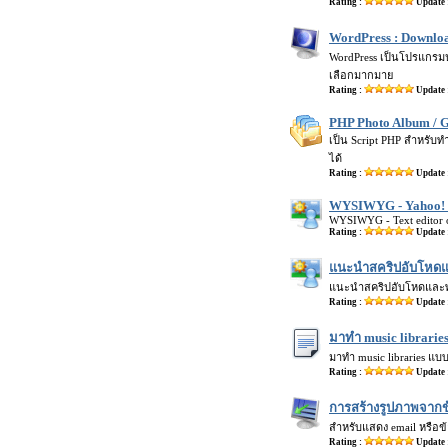
Rating :
Update 
WordPress : Download
WordPress เป็นโปรแกรมปร
เลือกมากมาย
Rating :
Update 
PHP Photo Album / G
เป็น Script PHP สำหรับท
ได้
Rating :
Update 
WYSIWYG - Yahoo! U
WYSIWYG - Text editor o
Rating :
Update 
แนะนำสคริปอับโหดแ
แนะนำสคริปอับโหดและพร
Rating :
Update 
มาทำ music librarie
มาทำ music libraries แบบ
Rating :
Update 
การสร้างรูปภาพจากข
สำหรับแสดง email หรือข้
Rating :
Update 