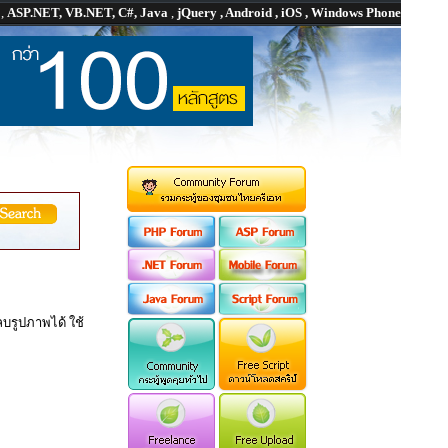
P
,
ASP.NET, VB.NET, C#, Java
,
jQuery , Android , iOS , Windows Phone
บรูปภาพได้ ใช้