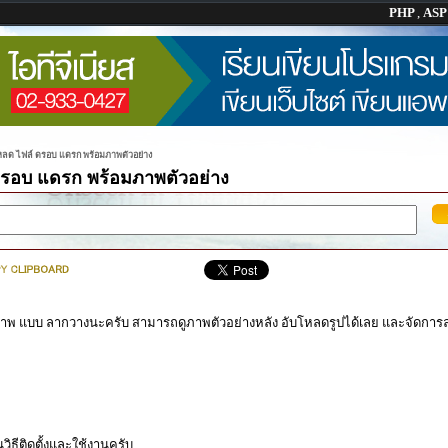
PHP
,
AS
หลด ไฟล์ ดรอบ แดรก พร้อมภาพตัวอย่าง
ดรอบ แดรก พร้อมภาพตัวอย่าง
 แบบ ลากวางนะครับ สามารถดูภาพตัวอย่างหลัง อับโหลดรูปได้เลย และจัดการล
ธีติดตั้งและใช้งานครับ