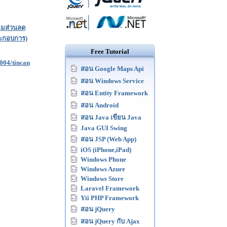
อมส่วนลด
ประกอบการ)
Free Tutorial
004/tincan
สอน Google Maps Api
สอน Windows Service
สอน Entity Framework
สอน Android
สอน Java เขียน Java
Java GUI Swing
สอน JSP (Web App)
iOS (iPhone,iPad)
Windows Phone
Windows Azure
Windows Store
Laravel Framework
Yii PHP Framework
สอน jQuery
สอน jQuery กับ Ajax