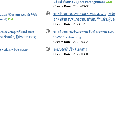
หรือทำกิจกรรม (Face recongnition)
Create Date :
2026-03-30
ขายโปรแกรม /ขายระบบ Web develop พร้
cation /Custom web & Web
k-end)
จุกๆ (สำหรับหน่วยงาน, บริษัท, ร้านค้า, ผู้
Create Date :
2024-12-18
b develop พร้อมส่วนลด
ขายโปรแกรมรัน Scorm รับทำ Scorm 1.2/2
ท, ร้านค้า, ผู้ประกอบการ)
บนระบบ e-learning
Create Date :
2024-03-29
 ajax + bootstrap
ระบบจัดเก็บไฟล์เอกสาร
Create Date :
2022-03-08