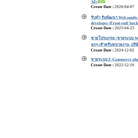
AI)
Create Date :
2026-04-07
รับทำ รับพัฒนา Web appli
developer (Front-end/ bac
Create Date :
2025-04-25
ขายโปรแกรม /ขายระบบ We
จุกๆ (สำหรับหน่วยงาน, บริษั
Create Date :
2024-12-02
ขายระบบ E-Commerce php +
Create Date :
2022-12-16