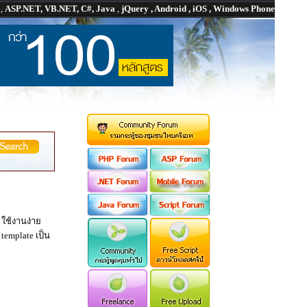
P
,
ASP.NET, VB.NET, C#, Java
,
jQuery , Android , iOS , Windows Phone
ใช้งานง่าย
emplate เป็น