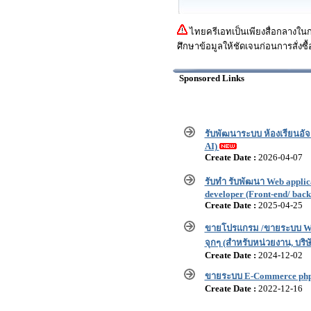
ไทยครีเอทเป็นเพียงสื่อกลางใน
ศึกษาข้อมูลให้ชัดเจนก่อนการสั่งซื้
Sponsored Links
รับพัฒนาระบบ ห้องเรียนอัจฉ
AI)
Create Date :
2026-04-07
รับทำ รับพัฒนา Web appli
developer (Front-end/ bac
Create Date :
2025-04-25
ขายโปรแกรม /ขายระบบ We
จุกๆ (สำหรับหน่วยงาน, บริษั
Create Date :
2024-12-02
ขายระบบ E-Commerce php +
Create Date :
2022-12-16