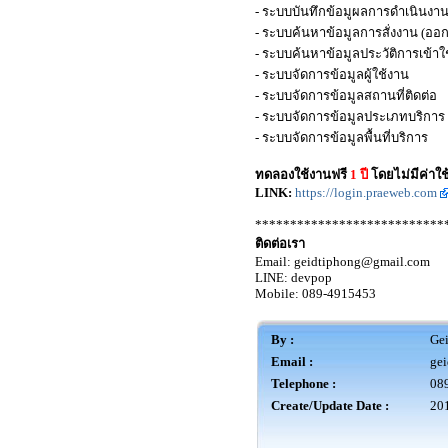
- ระบบบันทึกข้อมูผลการดำเนินงา
- ระบบค้นหาข้อมูลการสั่งงาน (ออกร
- ระบบค้นหาข้อมูลประวัติการเข้าใ
- ระบบจัดการข้อมูลผู้ใช้งาน
- ระบบจัดการข้อมูลสถานที่ติดต่อ
- ระบบจัดการข้อมูลประเภทบริการ
- ระบบจัดการข้อมูลพื้นที่บริการ
ทดลองใช้งานฟรี
1 ปี
โดยไม่มีค่าใช
LINK:
https://login.praeweb.com
***************************
ติดต่อเรา
Email:
geidtiphong@gmail.com
LINE: devpop
Mobile: 089-4915453
By :
Ge
Email :
ge
Telephone :
08
Create/Update Date :
201