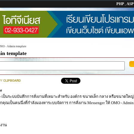
PHP
,
AS
OMO - Admin template
in template
te
 เป็นระบบบันทึกการสั่งงานที่เหมาะสำหรับ องค์กร ขนาดเล็ก กลาง หรือขนาดใหญ่ 
เป็นคนนึ่งที่กำลังมองหาระบบจัดการ การสั่งงาน Messenger ให้ OMO - Admin t
นงาน