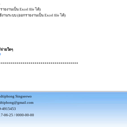
น
ายงานเป็น Excel file ได้)
ช้งานระบบ (ออกรายงานเป็น Excel file ได้)
้จ่ายใดๆ
****************************************
idtiphong Singseewo
idtiphong@gmail.com
9-4915453
7-06-25 / 0000-00-00