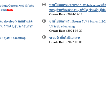
ขายโปรแกรม /ขายระบบ Web develop พร้
cation /Custom web & Web
k-end)
จุกๆ (สำหรับหน่วยงาน, บริษัท, ร้านค้า, ผู้
Create Date :
2024-12-18
b develop พร้อมส่วนลด
ขายโปรแกรมรัน Scorm รับทำ Scorm 1.2/2
ท, ร้านค้า, ผู้ประกอบการ)
บนระบบ e-learning
Create Date :
2024-03-29
 ajax + bootstrap
ระบบจัดเก็บไฟล์เอกสาร
Create Date :
2022-03-08