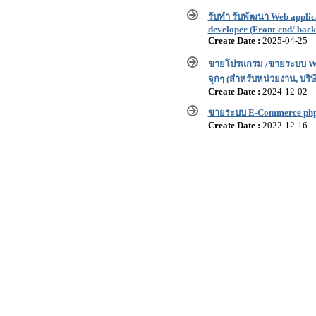
รับทำ รับพัฒนา Web appli
developer (Front-end/ bac
Create Date :
2025-04-25
ขายโปรแกรม /ขายระบบ We
จุกๆ (สำหรับหน่วยงาน, บริษั
Create Date :
2024-12-02
ขายระบบ E-Commerce php +
Create Date :
2022-12-16