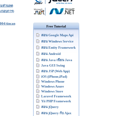
อมส่วนลด
ประกอบการ)
004/tincan
Free Tutorial
สอน Google Maps Api
สอน Windows Service
สอน Entity Framework
สอน Android
สอน Java เขียน Java
Java GUI Swing
สอน JSP (Web App)
iOS (iPhone,iPad)
Windows Phone
Windows Azure
Windows Store
Laravel Framework
Yii PHP Framework
สอน jQuery
สอน jQuery กับ Ajax