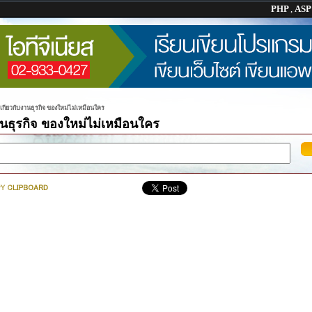
PHP
,
AS
ียวกับงานธุรกิจ ของใหม่ไม่เหมือนใคร
ธุรกิจ ของใหม่ไม่เหมือนใคร