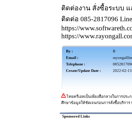
ติดต่องาน สั่งซื้อระบบ แ
ติดต่อ 085-2817096 Line
https://www.softwareth.
https://www.rayongall.c
By :
B
Email :
rayongalll
Telephone :
085281709
Create/Update Date :
2022-02-13
ไทยครีเอทเป็นเพียงสื่อกลางในการประกา
ศึกษาข้อมูลให้ชัดเจนก่อนการสั่งซื้อบริการ 
Sponsored Links