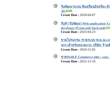
รับพัฒนาระบบ ห้องเรียนอัจฉริยะ ด้ว
AI)
Create Date :
2026-04-07
รับทำ รับพัฒนา Web application /
developer (Front-end/ back-end)
Create Date :
2025-04-25
ขายโปรแกรม /ขายระบบ Web devel
จุกๆ (สำหรับหน่วยงาน, บริษัท, ร้านค
Create Date :
2024-12-02
ขายระบบ E-Commerce php + ajax +
Create Date :
2022-12-16