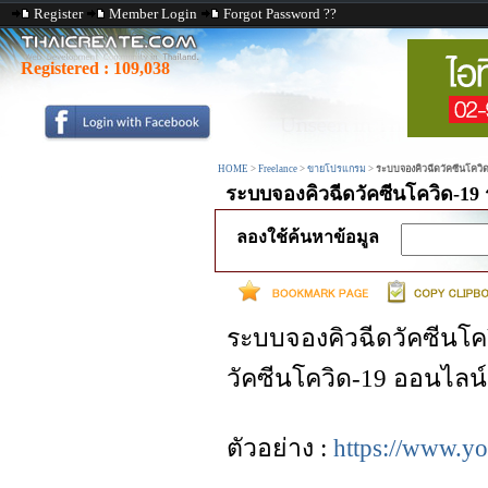
Register
Member Login
Forgot Password ??
Registered :
109,038
HOME
>
Freelance
>
ขายโปรแกรม
>
ระบบจองคิวฉีดวัคซีนโควิ
ระบบจองคิวฉีดวัคซีนโควิด-19
ลองใช้ค้นหาข้อมูล
ระบบจองคิวฉีดวัคซีนโค
วัคซีนโควิด-19 ออนไลน์
ตัวอย่าง :
https://www.