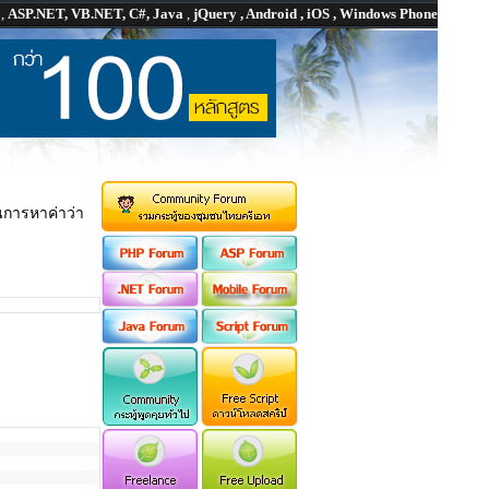
P
,
ASP.NET, VB.NET, C#, Java
,
jQuery , Android , iOS , Windows Phone
นการหาค่าว่า