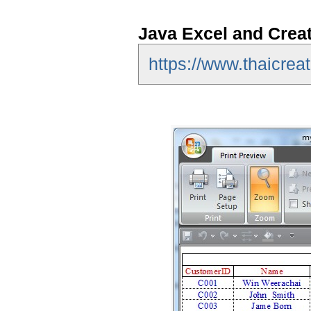
Java Excel and Create
https://www.thaicrea