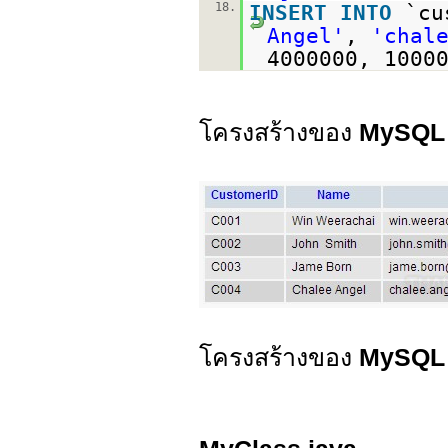
18.
INSERT
INTO
`cu
Angel'
,
'chal
4000000, 1000
โครงสร้างของ
MySQL 
โครงสร้างของ
MySQL 