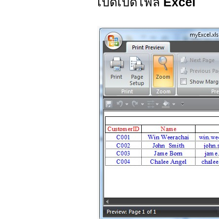
เปิดเปิดไฟล์
Excel