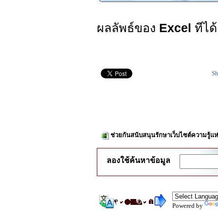
ผลลัพธ์ของ
Excel
ทีได
Sh
ช่วยกันสนับสนุนรักษาเว็บไซต์ความรู้แห
ลองใช้ค้นหาข้อมูล
Powered by