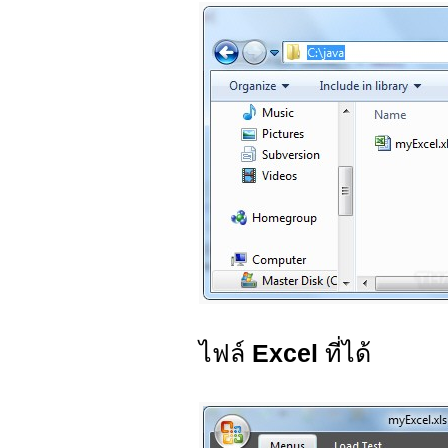
ไฟล์
Excel
ที่ได้