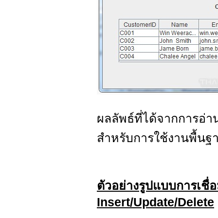
ผลลัพธ์ที่ได้จากการอ่
สำหรับการใช้งานพื้น
ตัวอย่างรูปแบบการเชื
Insert/Update/Delete