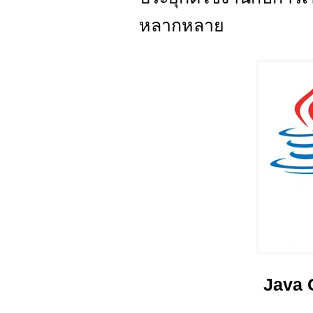
หลากหลาย
Java 