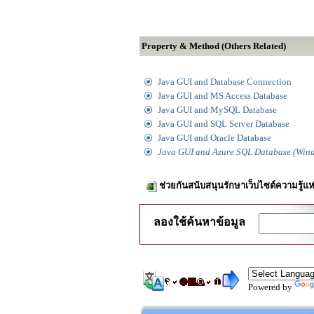
Property & Method (Others Related)
Java GUI and Database Connection
Java GUI and MS Access Database
Java GUI and MySQL Database
Java GUI and SQL Server Database
Java GUI and Oracle Database
Java GUI and Azure SQL Database (Win
ช่วยกันสนับสนุนรักษาเว็บไซต์ความรู้แห
ลองใช้ค้นหาข้อมูล
Powered by