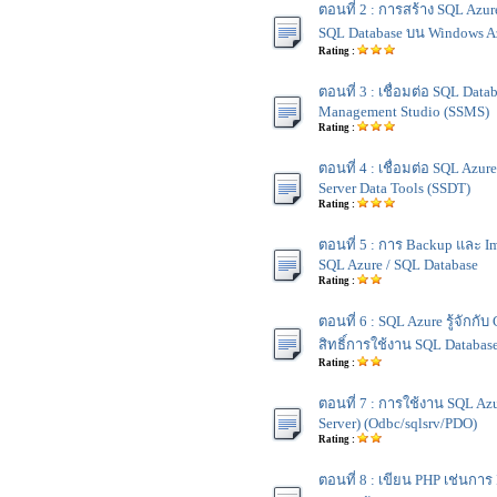
ตอนที่ 2 : การสร้าง SQL Azu
SQL Database บน Windows A
Rating :
ตอนที่ 3 : เชื่อมต่อ SQL Data
Management Studio (SSMS)
Rating :
ตอนที่ 4 : เชื่อมต่อ SQL Azur
Server Data Tools (SSDT)
Rating :
ตอนที่ 5 : การ Backup และ I
SQL Azure / SQL Database
Rating :
ตอนที่ 6 : SQL Azure รู้จักกับ
สิทธิ์การใช้งาน SQL Databas
Rating :
ตอนที่ 7 : การใช้งาน SQL Az
Server) (Odbc/sqlsrv/PDO)
Rating :
ตอนที่ 8 : เขียน PHP เช่นการ I