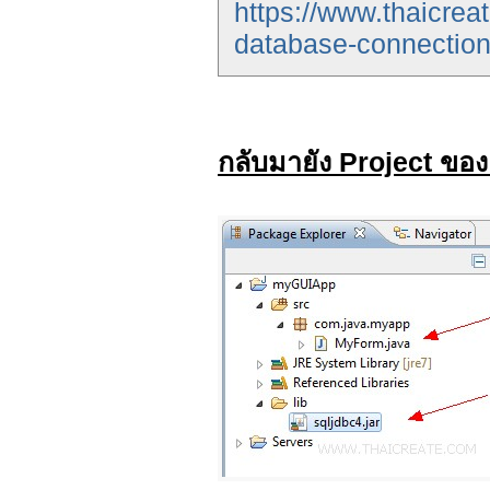
https://www.thaicre
database-connection
กลับมายัง Project ขอ