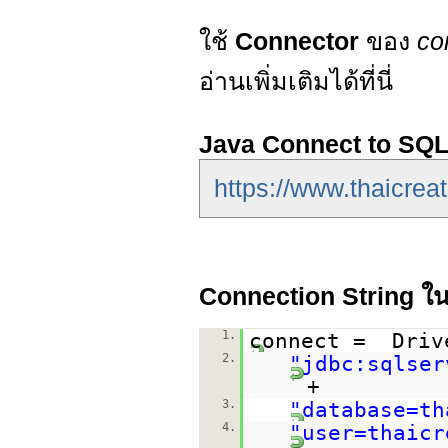
ใช้
Connector
ของ
co
อ่านเพิ่มเติมได้ที่นี่
Java Connect to SQL
https://www.thaicrea
Connection String ใน
1.
connect = Driv
2.
"jdbc:
sqlser
+
3.
"database=th
4.
"user=thaicr