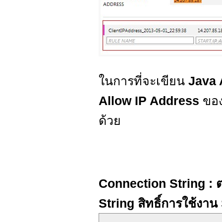
ในการที่จะเขียน
Java 
Allow IP Address
ของ
ด้วย
Connection String : ต
String สิทธิ์การใช้ง