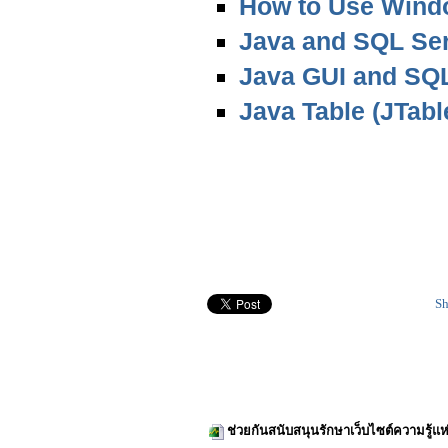
How to Use Wind
Java and SQL Se
Java GUI and SQ
Java Table (JTab
Sh
ช่วยกันสนับสนุนรักษาเว็บไซต์ความรู้แห