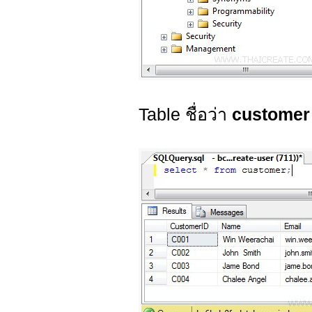
Table ชื่อว่า
customer