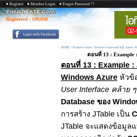
Register
Member Login
Forgot Password ??
Registered :
109,038
HOME
>
Windows Azure
>
Windows Azure and SQL Azure / S
ตอนที่ 13 : Example
ตอนที่ 13 : Example 
Windows Azure
หัวข้
User Interface คล้าย 
Database ของ Windo
การสร้าง JTable เป็น
C
JTable จะแสดงข้อมู