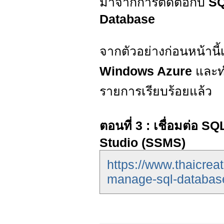
มาจากการติดต่อกับ
SQ
Database
จากตัวอย่างก่อนหน้านี
Windows Azure
และทำ
รายการเรียบร้อยแล้ว
ตอนที่ 3 : เชื่อมต่อ
Studio (SSMS)
https://www.thaicre
manage-sql-databas