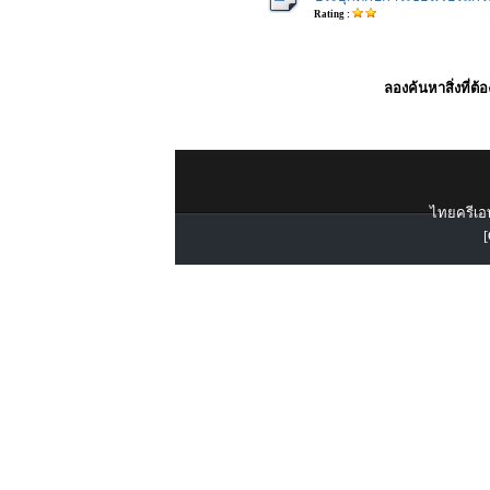
Rating :
ลองค้นหาสิ่งที่ต้
ไทยครีเอท
[