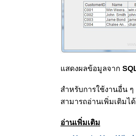
แสดงผลข้อมูลจาก
SQL
สำหรับการใช้งานอื่น ๆ
สามารถอ่านเพิ่มเติมได้
อ่านเพิ่มเติม