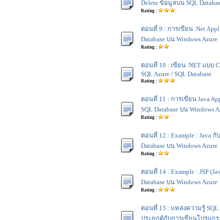
Delete ข้อมูลบน SQL Databa
Rating :
ตอนที่ 9 : การเขียน .Net App
Database บน Windows Azure
Rating :
ตอนที่ 10 : เขียน .NET แบบ Cl
SQL Azure / SQL Database
Rating :
ตอนที่ 11 : การเขียน Java App
SQL Database บน Windows A
Rating :
ตอนที่ 12 : Example : Java ก
Database บน Windows Azure
Rating :
ตอนที่ 14 : Example : JSP (Ja
Database บน Windows Azure
Rating :
ตอนที่ 15 : แหล่งความรู้ SQL
ประยุกต์กับการเขียนโปรแกร