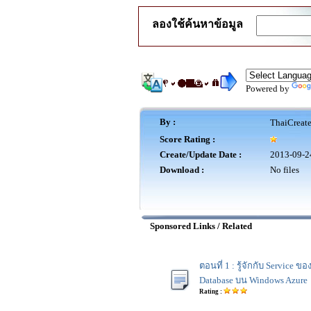
ลองใช้ค้นหาข้อมูล
Powered by
By :
ThaiCreat
Score Rating :
Create/Update Date :
2013-09-2
Download :
No files
Sponsored Links / Related
ตอนที่ 1 : รู้จักกับ Service ข
Database บน Windows Azure
Rating :