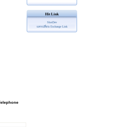
Hit Link
ShotDev
แลกเปลี่ยน Exchange Link
Telephone