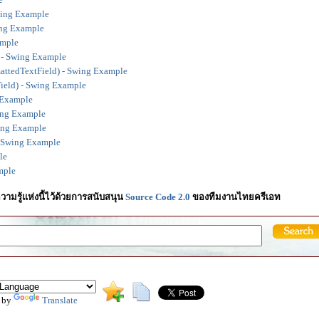
Swing Example
ing Example
ample
) - Swing Example
mattedTextField) - Swing Example
Field) - Swing Example
g Example
wing Example
wing Example
- Swing Example
le
mple
วามรู้แห่งนี้ไว้ด้วยการสนับสนุน
Source Code 2.0
ของทีมงานไทยครีเอท
 by
Translate