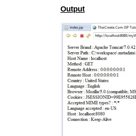
Output