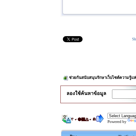
Sh
ช่วยกันสนับสนุนรักษาเว็บไซต์ความรู้แห
ลองใช้ค้นหาข้อมูล
Powered by