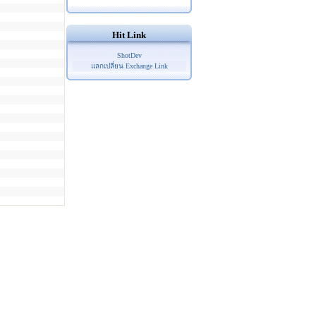
Hit Link
ShotDev
แลกเปลี่ยน Exchange Link