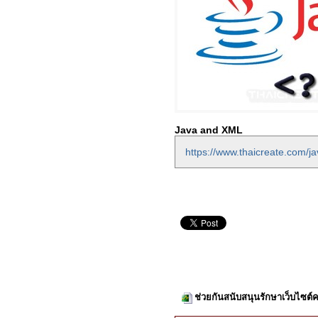
Java and XML
https://www.thaicreate.com/ja
ช่วยกันสนับสนุนรักษาเว็บไซต์ค