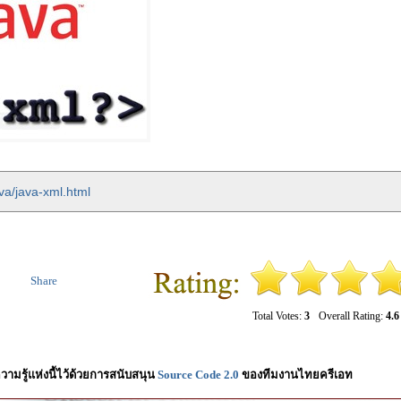
va/java-xml.html
Share
Total Votes:
3
Overall Rating:
4.6
วามรู้แห่งนี้ไว้ด้วยการสนับสนุน
Source Code 2.0
ของทีมงานไทยครีเอท