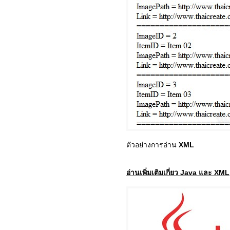
ตัวอย่างการอ่าน
XML
อ่านเพิ่มเติมเกี่ยว Java และ XML