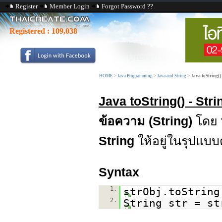
Register
Member Login
Forgot Password ??
Registered :
109,038
HOME
>
Java Programming
>
Java and String
>
Java toString() 
Java toString() - Stri
ข้อความ (String)
โดย
String
ให้อยู่ในรุปแบ
Syntax
1.
strObj.toString
2.
String str = st