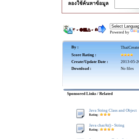
ลองใช้ค้นหาข้อมูล
Powered by
By :
ThaiCreat
Score Rating :
Create/Update Date :
2013-05-2
Download :
No files
Sponsored Links / Related
Java String Class and Object
Rating :
Java charAt() - String
Rating :