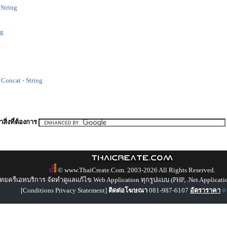
 String
ng
 Concat - String
สิ่งที่ต้องการ
© www.ThaiCreate.Com. 2003-2026 All Rights Reserved.
ทยครีเอทบริการ จัดทำดูแลแก้ไข Web Application ทุกรูปแบบ (PHP, .Net Applicati
[
Conditions Privacy Statement
]
ติดต่อโฆษณา
081-987-6107
อัตราราคา
คล