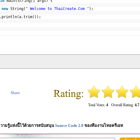
id
main(String[] args) {
=
new
String(
" Welcome to ThaiCreate.Com "
);
ut.println(a.trim());
Share
Total Votes:
4
Overall Rating:
4.7
วามรู้แห่งนี้ไว้ด้วยการสนับสนุน
Source Code 2.0
ของทีมงานไทยครีเอท