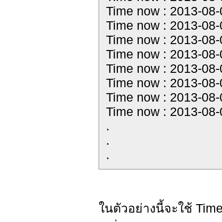
Time now : 2013-08-
Time now : 2013-08-
Time now : 2013-08-
Time now : 2013-08-
Time now : 2013-08-
Time now : 2013-08-
Time now : 2013-08-
Time now : 2013-08-
.
.
.
ในตัวอย่างนี้จะใช้ Ti