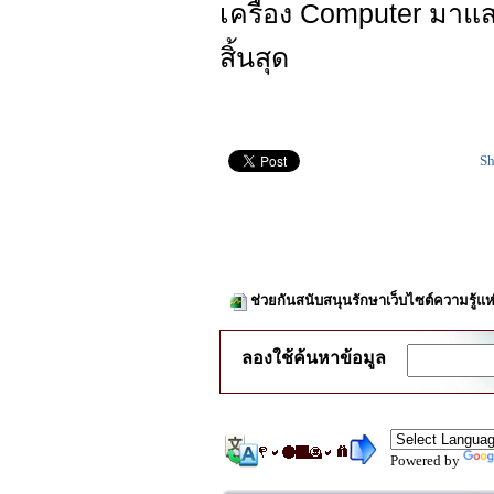
เครื่อง Computer มาแส
สิ้นสุด
Sh
ช่วยกันสนับสนุนรักษาเว็บไซต์ความรู้แห
ลองใช้ค้นหาข้อมูล
Powered by