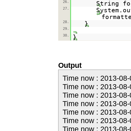
26.
String fo
27.
System.ou
formatt
28.
}
29.
30.
}
Output
Time now : 2013-08-
Time now : 2013-08-
Time now : 2013-08-
Time now : 2013-08-
Time now : 2013-08-
Time now : 2013-08-
Time now : 2013-08-