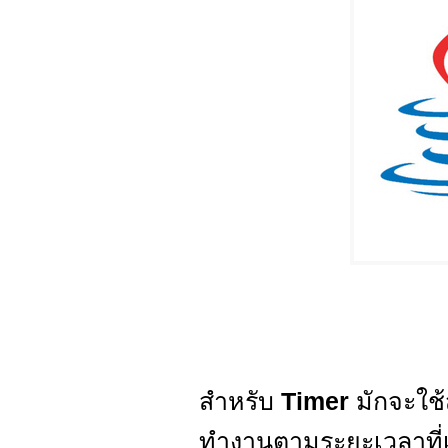
สำหรับ
Timer
มักจะใช
ทำงานตามระยะเวลาที่เ