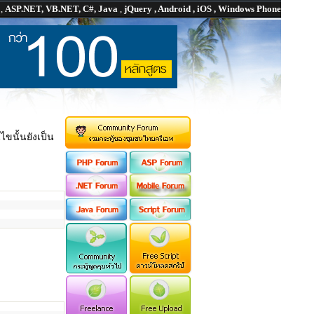
P
,
ASP.NET, VB.NET, C#, Java
,
jQuery , Android , iOS , Windows Phone
ไขนั้นยังเป็น