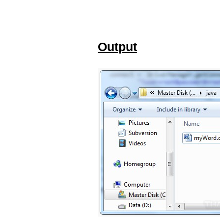
Output