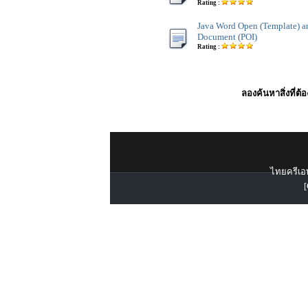
Rating :
Java Word Open (Template) a
Document (POI)
Rating :
ลองค้นหาสิ่งที่ต้
ไทยครีเอท
[