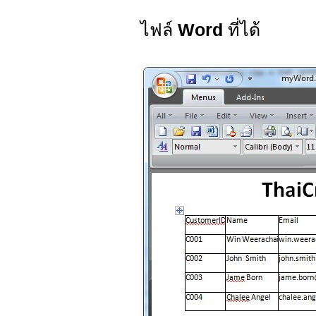
ไฟล์
Word
ที่ได้