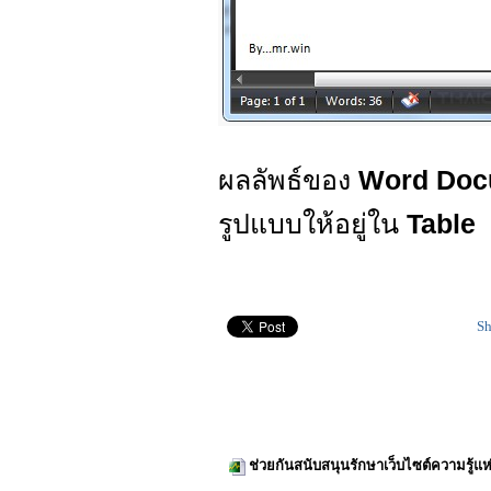
ผลลัพธ์ของ
Word Do
รูปแบบให้อยู่ใน
Table
Sh
ช่วยกันสนับสนุนรักษาเว็บไซต์ความรู้แห