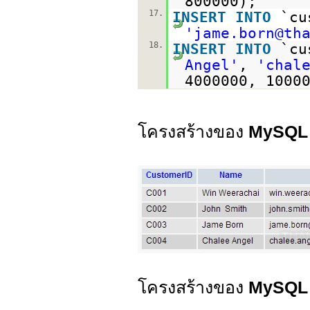
800000);
17.
INSERT
INTO
`cu
'jame.born@th
18.
INSERT
INTO
`cu
Angel'
,
'chal
4000000, 1000
โครงสร้างของ
MySQL 
โครงสร้างของ
MySQL 