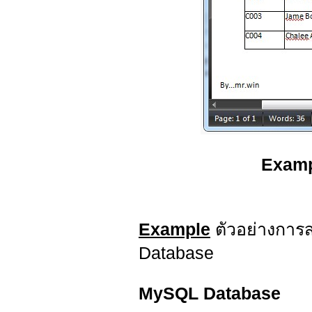
Examp
Example
ตัวอย่างการ
Database
MySQL Database