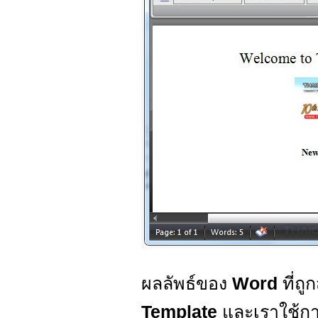
ผลลัพธ์ของ
Word
ที่ถู
Template
และเราใช้การ