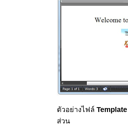
ตัวอย่างไฟล์
Templat
ส่วน