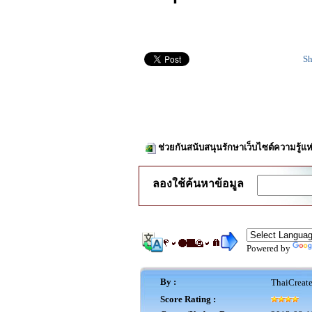
Sh
ช่วยกันสนับสนุนรักษาเว็บไซต์ความรู้แห
ลองใช้ค้นหาข้อมูล
Powered by
By :
ThaiCreat
Score Rating :