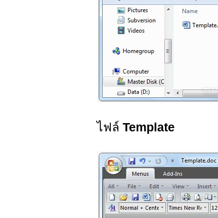
ไฟล์
Template