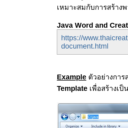
เหมาะสมกับการสร้าง
Java Word and Creat
https://www.thaicrea
document.html
Example
ตัวอย่างการ
Template
เพื่อสร้างเป