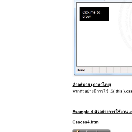
คำอธิบาย (ภาษาไทย)
จากตัวอย่างมีการใช้ .$( this ).c
Example 4 ตัวอย่างการใช้งาน .
Csscss4.html