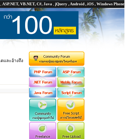
P
,
ASP.NET, VB.NET, C#, Java
,
jQuery , Android , iOS , Windows Phone
นดและอ้างถึง