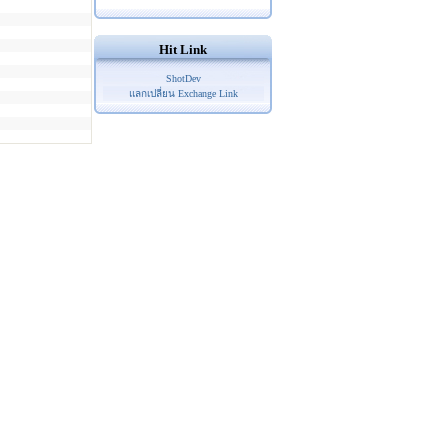
Hit Link
ShotDev
แลกเปลี่ยน Exchange Link