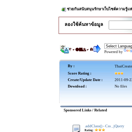
ช่วยกันสนับสนุนรักษาเว็บไซต์ความรู้แห
ลองใช้ค้นหาข้อมูล
Powered by
By :
ThaiCreat
Score Rating :
Create/Update Date :
2011-09-2
Download :
No files
Sponsored Links / Related
.addClass() - Css , jQuery
Rating :