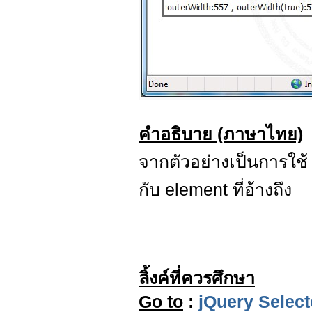
คำอธิบาย (ภาษาไทย)
จากตัวอย่างเป็นการใช
กับ element ที่อ้างถึง
ลิ้งค์ที่ควรศึกษา
Go to
:
jQuery Select