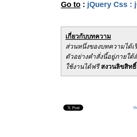
Go to
:
jQuery Css : 
เกี่ยวกับบทความ
ส่วนหนึ่งของบทความได้เ
ตัวอย่างคำสั่งนี้อยู่ภาย
ใช้งานได้ฟรี
สงวนลิขสิทธิ์
Sh