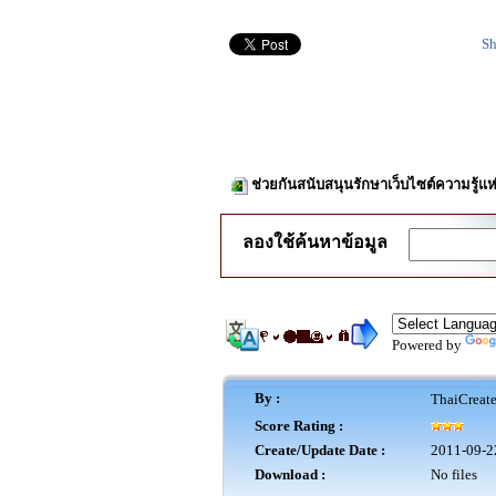
Sh
ช่วยกันสนับสนุนรักษาเว็บไซต์ความรู้แห
ลองใช้ค้นหาข้อมูล
Powered by
By :
ThaiCreat
Score Rating :
Create/Update Date :
2011-09-2
Download :
No files