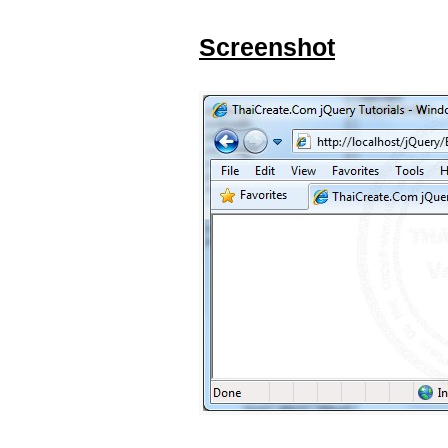
Screenshot