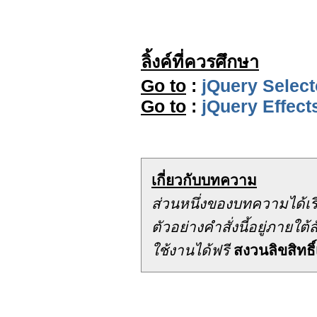
ลิ้งค์ที่ควรศึกษา
Go to
:
jQuery Select
Go to
:
jQuery Effect
เกี่ยวกับบทความ
ส่วนหนึ่งของบทความได้เ
ตัวอย่างคำสั่งนี้อยู่ภาย
ใช้งานได้ฟรี
สงวนลิขสิทธิ์