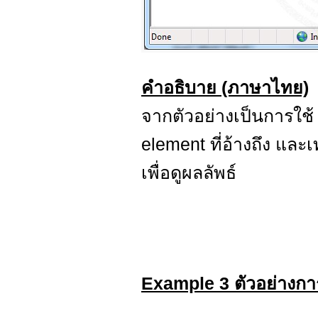
คำอธิบาย (ภาษาไทย)
จากตัวอย่างเป็นการใช
element ที่อ้างถึง แล
เพื่อดูผลลัพธ์
Example 3 ตัวอย่างกา