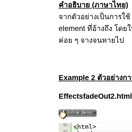
คำอธิบาย (ภาษาไทย)
จากตัวอย่างเป็นการใช
element ที่อ้างถึง โดยใ
ค่อย ๆ จางจนหายไป
Example 2 ตัวอย่างกา
EffectsfadeOut2.html
01.
<html>
02.