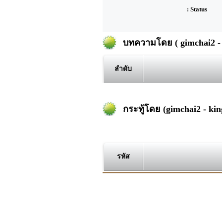
: Status
บทความโดย ( gimchai2 - 
ลำดับ
กระทู้โดย (gimchai2 - kin
รหัส