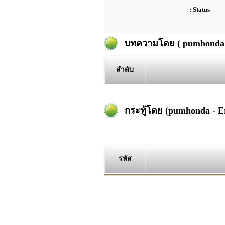
: Status
บทความโดย ( pumhonda 
ลำดับ
กระทู้โดย (pumhonda - 
รหัส