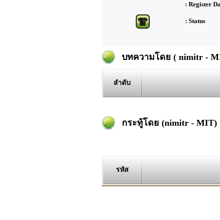
: Register D
: Status
บทความโดย ( nimitr - M
ลำดับ
กระทู้โดย (nimitr - MIT)
รหัส