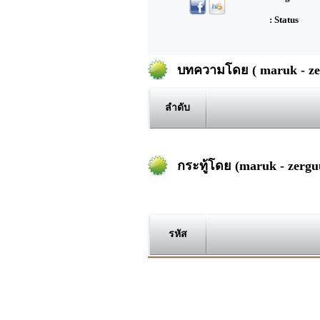
: Status
บทความโดย ( maruk - ze
ลำดับ
กระทู้โดย (maruk - zergu
รหัส