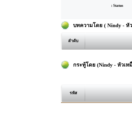
: Status
บทความโดย ( Nindy - หัว
ลำดับ
กระทู้โดย (Nindy - หัวเหม
รหัส