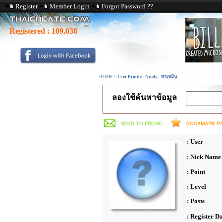
Register
Member Login
Forgot Password ??
Registered :
109,038
HOME
>
User Profile : Nindy - หัวเหม็น
ลองใช้ค้นหาข้อมูล
: User
: Nick Name
: Point
: Level
: Posts
: Register D