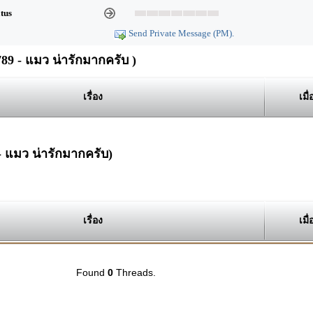
atus
Send Private Message (PM).
9 - แมว น่ารักมากครับ )
เรื่อง
เมื่
- แมว น่ารักมากครับ)
เรื่อง
เมื่
Found
0
Threads.