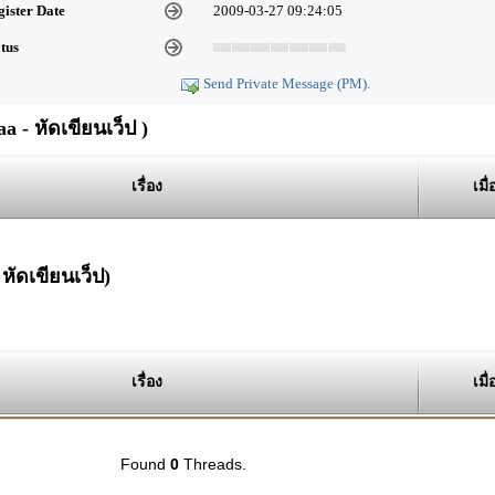
gister Date
2009-03-27 09:24:05
atus
Send Private Message (PM).
 - หัดเขียนเว็ป )
เรื่อง
เมื่
หัดเขียนเว็ป)
เรื่อง
เมื่
Found
0
Threads.