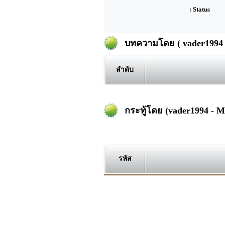
: Status
บทความโดย ( vader1994 
ลำดับ
กระทู้โดย (vader1994 - 
รหัส