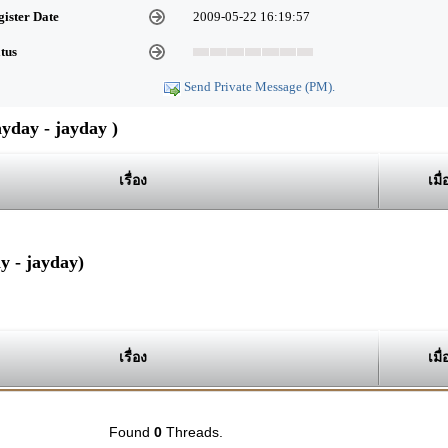
gister Date
2009-05-22 16:19:57
atus
Send Private Message (PM).
day - jayday )
เรื่อง
เมื่
y - jayday)
เรื่อง
เมื่
Found
0
Threads.