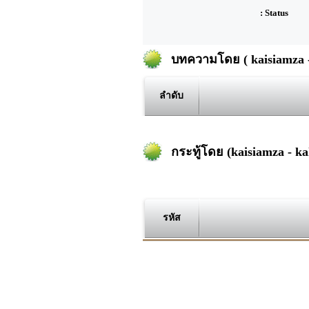
: Status
บทความโดย ( kaisiamza -
ลำดับ
กระทู้โดย (kaisiamza - ka
รหัส