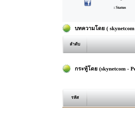
: Status
บทความโดย ( skynetcom -
ลำดับ
กระทู้โดย (skynetcom - P
รหัส