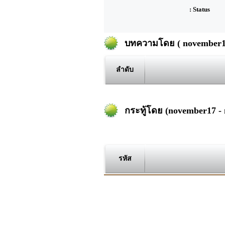
: Status
บทความโดย ( november17
ลำดับ
กระทู้โดย (november17 -
รหัส