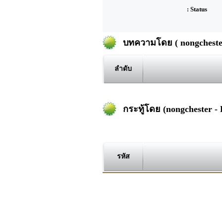
: Status
บทความโดย ( nongchester
ลำดับ
กระทู้โดย (nongchester - 
รหัส