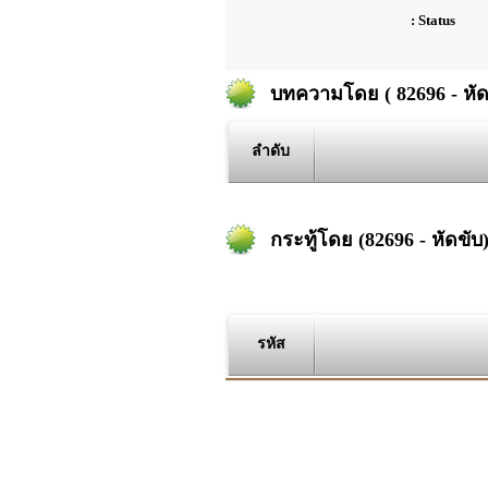
: Status
บทความโดย ( 82696 - หัด
ลำดับ
กระทู้โดย (82696 - หัดขับ
รหัส