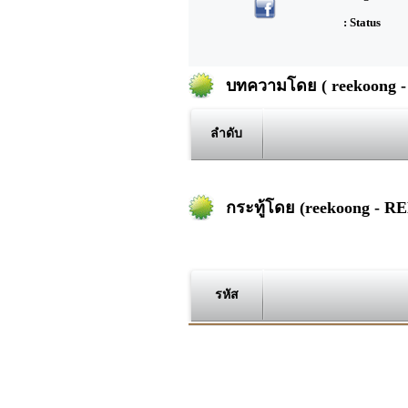
: Status
บทความโดย ( reekoong -
ลำดับ
กระทู้โดย (reekoong - RE
รหัส