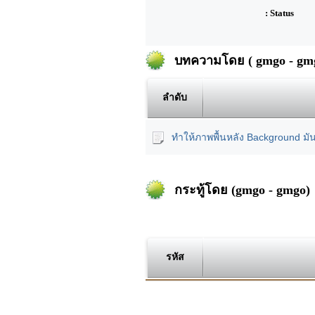
: Status
บทความโดย ( gmgo - gmg
ลำดับ
ทำให้ภาพพื้นหลัง Background มั
กระทู้โดย (gmgo - gmgo)
รหัส