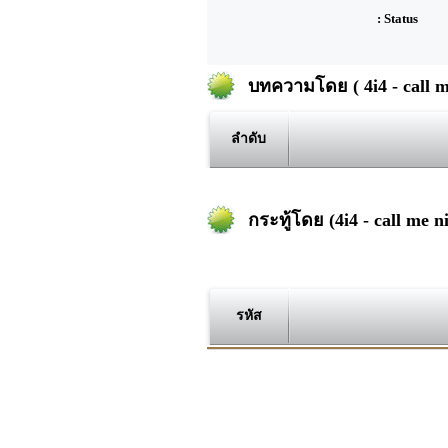
: Status
บทความโดย ( 4i4 - call m
ลำดับ
กระทู้โดย (4i4 - call me n
รหัส