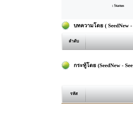
: Status
บทความโดย ( SeedNew -
ลำดับ
กระทู้โดย (SeedNew - Se
รหัส