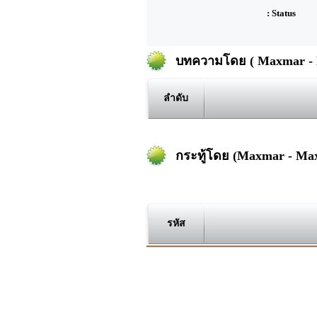
: Status
บทความโดย ( Maxmar -
ลำดับ
กระทู้โดย (Maxmar - Ma
รหัส