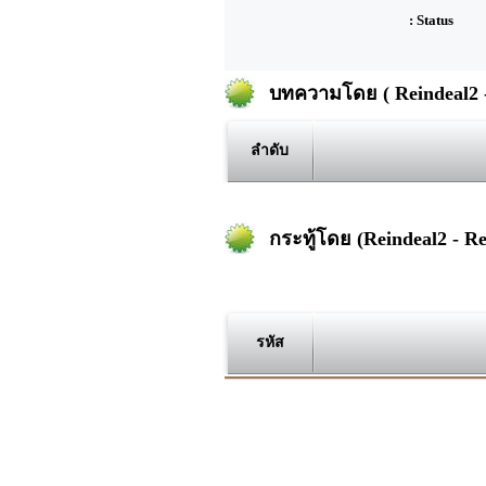
: Status
บทความโดย ( Reindeal2 -
ลำดับ
กระทู้โดย (Reindeal2 - Re
รหัส