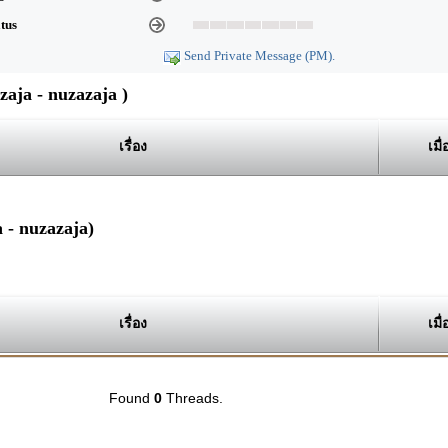
atus
Send Private Message (PM).
ja - nuzazaja )
เรื่อง
เมื่
 - nuzazaja)
เรื่อง
เมื่
Found
0
Threads.