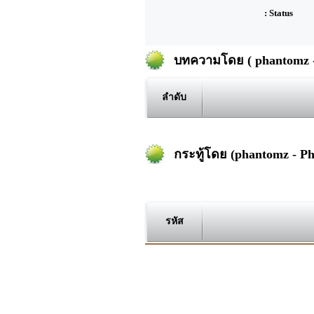
: Status
บทความโดย ( phantomz -
ลำดับ
กระทู้โดย (phantomz - P
รหัส